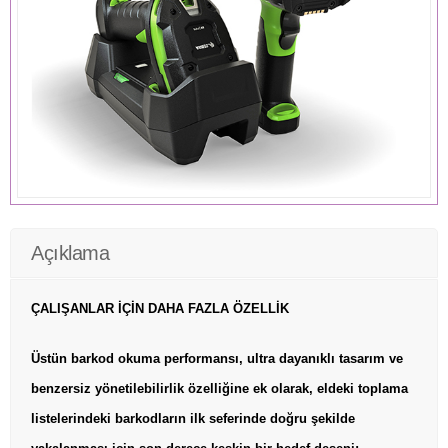
Açıklama
ÇALIŞANLAR İÇİN DAHA FAZLA ÖZELLİK
Üstün barkod okuma performansı, ultra dayanıklı tasarım ve
benzersiz yönetilebilirlik özelliğine ek olarak, eldeki toplama
listelerindeki barkodların ilk seferinde doğru şekilde