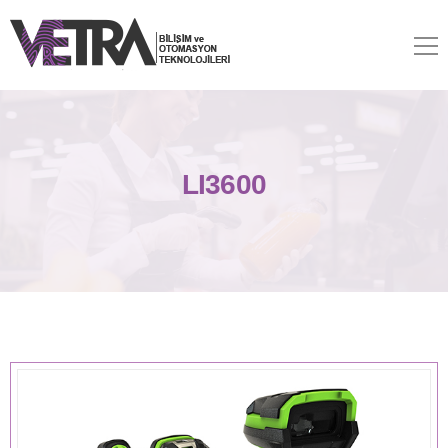
LI3600