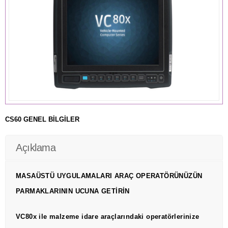
CS60 GENEL BİLGİLER
Açıklama
MASAÜSTÜ UYGULAMALARI ARAÇ OPERATÖRÜNÜZÜN
PARMAKLARININ UCUNA GETİRİN
VC80x ile malzeme idare araçlarındaki operatörlerinize