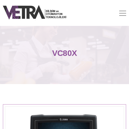
VC80X