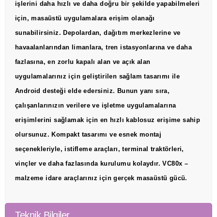
işlerini daha hızlı ve daha doğru bir şekilde yapabilmeleri
için, masaüstü uygulamalara erişim olanağı
sunabilirsiniz. Depolardan, dağıtım merkezlerine ve
havaalanlarından limanlara, tren istasyonlarına ve daha
fazlasına, en zorlu kapalı alan ve açık alan
uygulamalarınız için geliştirilen sağlam tasarımı ile
Android desteği elde edersiniz. Bunun yanı sıra,
çalışanlarınızın verilere ve işletme uygulamalarına
erişimlerini sağlamak için en hızlı kablosuz erişime sahip
olursunuz. Kompakt tasarımı ve esnek montaj
seçenekleriyle, istifleme araçları, terminal traktörleri,
vinçler ve daha fazlasında kurulumu kolaydır. VC80x –
malzeme idare araçlarınız için gerçek masaüstü gücü.
Teknik Bilgiler