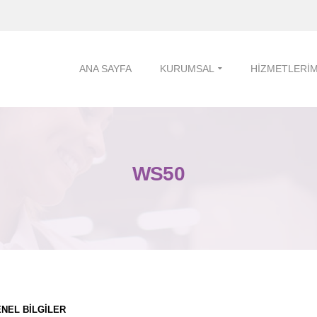
ANA SAYFA
KURUMSAL
HIZMETLERIM
WS50
NEL BİLGİLER